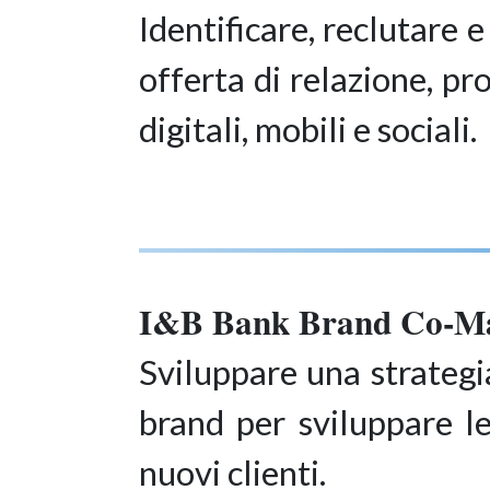
Identificare, reclutare
offerta di relazione, pro
digitali, mobili e sociali.
I&B Bank Brand Co-Ma
Sviluppare una strategi
brand per sviluppare le
nuovi clienti.