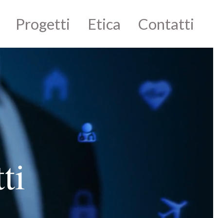
Progetti
Etica
Contatti
ti