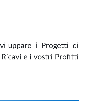
viluppare i Progetti di
icavi e i vostri Profitti