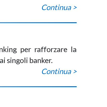
Continua >
nking per rafforzare la
ai singoli banker.
Continua >