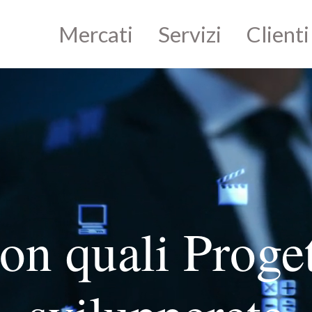
Mercati
Servizi
Clienti
on quali Proget