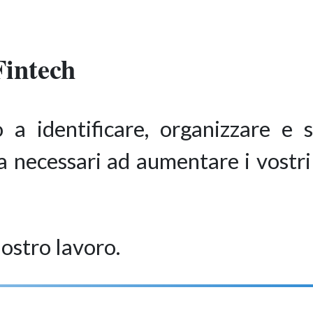
Fintech
a identificare, organizzare e s
necessari ad aumentare i vostri R
ostro lavoro.