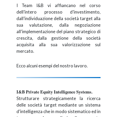
I Team I&B vi affiancano nel corso
dell’intero processo d’investimento,
dall’individuazione della società target alla
sua valutazione, dalla negoziazione
all’implementazione del piano strategico di
crescita, dalla gestione della società
acquisita alla sua valorizzazione sul
mercato.
Ecco alcuni esempi del nostro lavoro.
I&B Private Equity Intelligence Systems.
Strutturare strategicamente la ricerca
delle società target mediante un sistema
d’intelligenza che in modo sistematico ed in