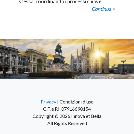
stessa, coordinando i processi chiave.
Continua >
Privacy
| Condizioni d'uso
C.F. e P.I. 07916690154
Copyright © 2026 Innova et Bella
All Rights Reserved