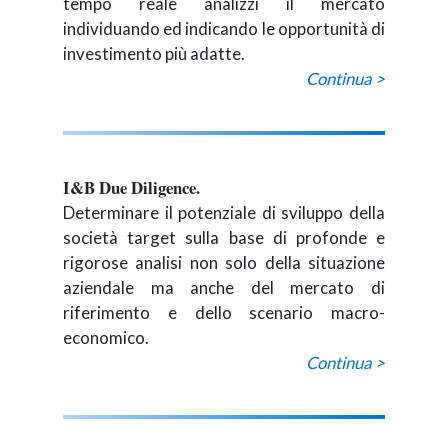
tempo reale analizzi il mercato
individuando ed indicando le opportunità di
investimento più adatte.
Continua >
I&B Due Diligence.
Determinare il potenziale di sviluppo della
società target sulla base di profonde e
rigorose analisi non solo della situazione
aziendale ma anche del mercato di
riferimento e dello scenario macro-
economico.
Continua >