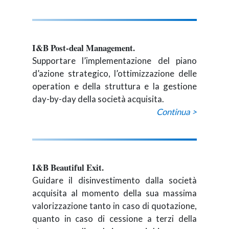
I&B Post-deal Management.
Supportare l’implementazione del piano
d’azione strategico, l’ottimizzazione delle
operation e della struttura e la gestione
day-by-day della società acquisita.
Continua >
I&B Beautiful Exit.
Guidare il disinvestimento dalla società
acquisita al momento della sua massima
valorizzazione tanto in caso di quotazione,
quanto in caso di cessione a terzi della