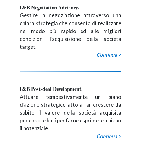
I&B Negotiation Advisory.
Gestire la negoziazione attraverso una
chiara strategia che consenta di realizzare
nel modo più rapido ed alle migliori
condizioni l’acquisizione della società
target.
Continua >
I&B Post-deal Development.
Attuare tempestivamente un piano
d’azione strategico atto a far crescere da
subito il valore della società acquisita
ponendo le basi per farne esprimere a pieno
il potenziale.
Continua >