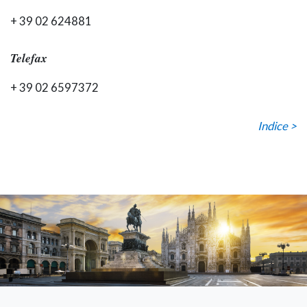
+ 39 02 624881
Telefax
+ 39 02 6597372
Indice >