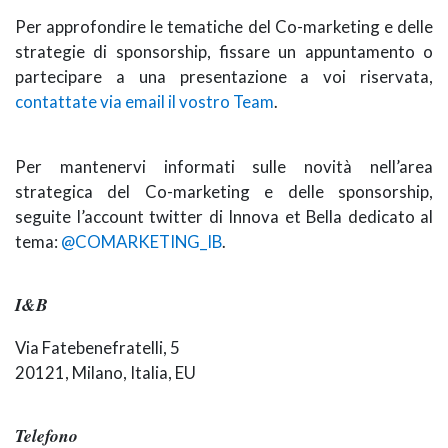
Per approfondire le tematiche del Co-marketing e delle
strategie di sponsorship, fissare un appuntamento o
partecipare a una presentazione a voi riservata,
contattate via email il vostro Team
.
Per mantenervi informati sulle novità nell’area
strategica del Co-marketing e delle sponsorship,
seguite l’account twitter di Innova et Bella dedicato al
tema:
@COMARKETING_IB
.
I&B
Via Fatebenefratelli, 5
20121, Milano, Italia, EU
Telefono