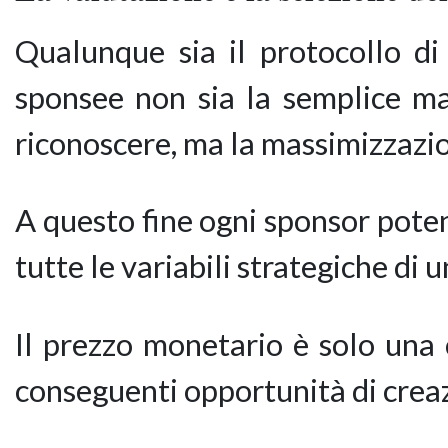
Qualunque sia il protocollo di
sponsee non sia la semplice ma
riconoscere, ma la massimizzazio
A questo fine ogni sponsor poten
tutte le variabili strategiche di 
Il prezzo monetario è solo una 
conseguenti opportunità di creazi