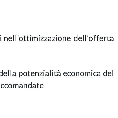
 nell’ottimizzazione dell’offerta
 della potenzialità economica del
 raccomandate