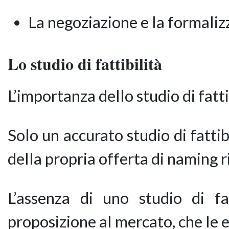
La negoziazione e la formaliz
Lo studio di fattibilità
L’importanza dello studio di fatt
Solo un accurato studio di fatti
della propria offerta di naming 
L’assenza di uno studio di fa
proposizione al mercato, che le e