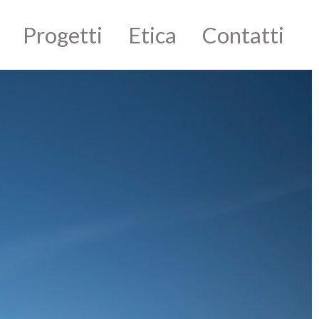
Progetti
Etica
Contatti