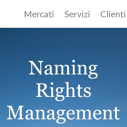
Mercati
Servizi
Clienti