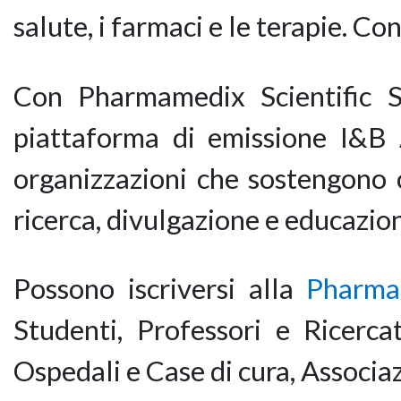
salute, i farmaci e le terapie. C
Con Pharmamedix Scientific S
piattaforma di emissione I&B
organizzazioni che sostengono c
ricerca, divulgazione e educazion
Possono iscriversi alla
Pharmam
Studenti, Professori e Ricercat
Ospedali e Case di cura, Associaz