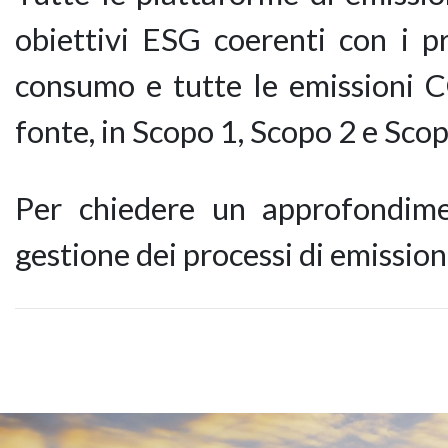
obiettivi ESG coerenti con i pr
consumo e tutte le emissioni 
fonte, in Scopo 1, Scopo 2 e Scop
Per chiedere un approfondime
gestione dei processi di emission