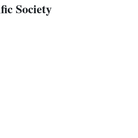
ic Society