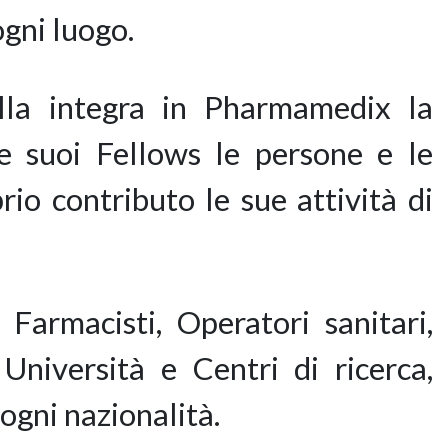
ogni luogo.
lla integra in Pharmamedix la
 suoi Fellows le persone e le
io contributo le sue attività di
Farmacisti, Operatori sanitari,
 Università e Centri di ricerca,
 ogni nazionalità.