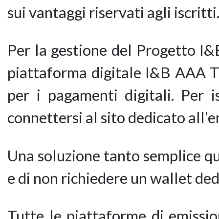
sui vantaggi riservati agli iscritti
Per la gestione del Progetto I&
piattaforma digitale I&B AAA T
per i pagamenti digitali. Per i
connettersi al sito dedicato all’
Una soluzione tanto semplice qua
e di non richiedere un wallet ded
Tutte le piattaforme di emiss