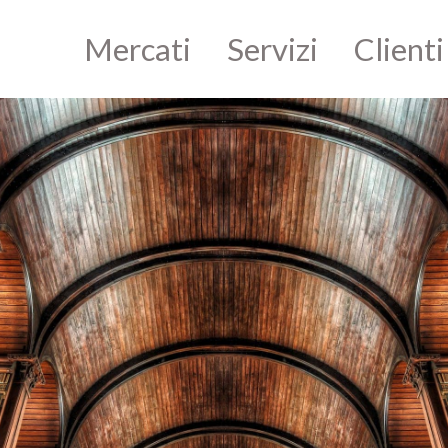
Mercati
Servizi
Clienti