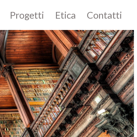
Progetti
Etica
Contatti