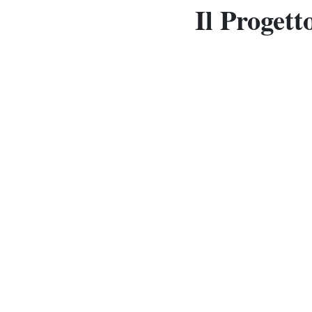
Il Proget